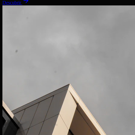
Descubrir