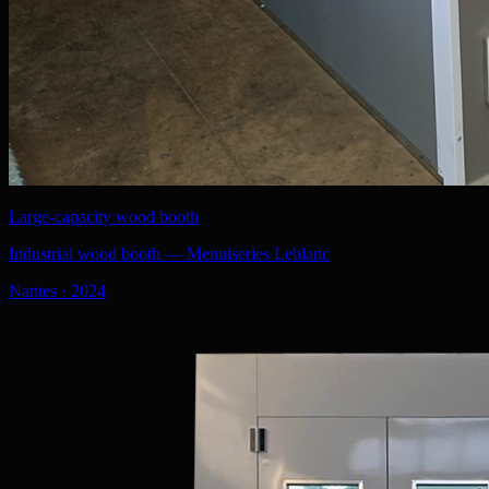
Large-capacity wood booth
Industrial wood booth — Menuiseries Leblanc
Nantes
·
2024