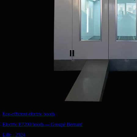
Eco-efficient electric booth
Electric E7200 booth — Groupe Bernard
Lille
·
2024