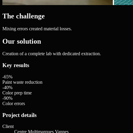
The challenge
Mixing errors created material losses.
Our solution
Creation of a complete lab with dedicated extraction.
Key results
-65%
Paint waste reduction
-40%
Color prep time
-90%
Color errors
Project details
Client
Centre Multimarques Vannes