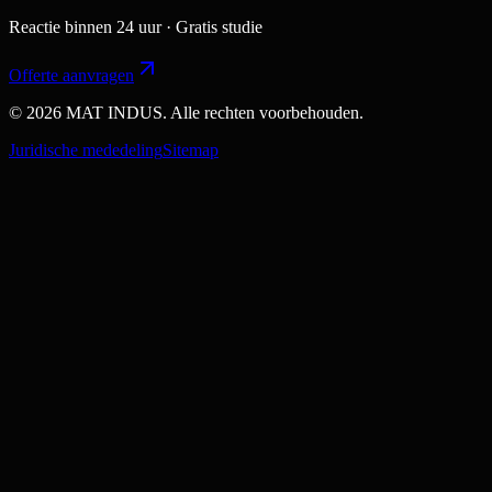
Reactie binnen 24 uur · Gratis studie
Offerte aanvragen
© 2026 MAT INDUS. Alle rechten voorbehouden.
Juridische mededeling
Sitemap