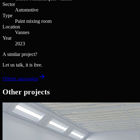
Sector
Automotive
Type
Paint mixing room
Location
Vannes
Year
2023
A similar project?
Let us talk, it is free.
Offerte aanvragen
Other projects