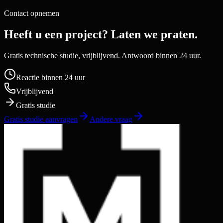
Contact opnemen
Heeft u een project? Laten we praten.
Gratis technische studie, vrijblijvend. Antwoord binnen 24 uur.
Reactie binnen 24 uur
Vrijblijvend
Gratis studie
Gratis studie aanvragen
Andere vraag