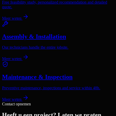
Free feasibility study, personalized recommendation and detailed
quote.
Meer weten
Assembly & Installation
Our technicians handle the entire jobsite.
Meer weten
Maintenance & Inspection
Preventive maintenance, inspections and service within 48h.
Meer weten
Contact opnemen
Heeft u een project? Laten we praten.