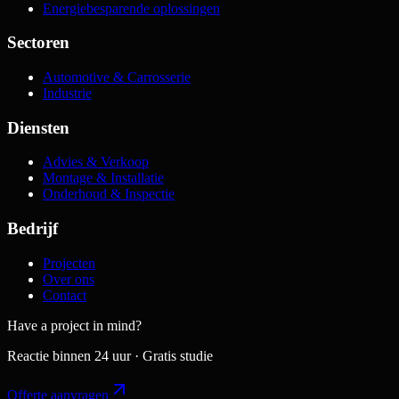
Energiebesparende oplossingen
Sectoren
Automotive & Carrosserie
Industrie
Diensten
Advies & Verkoop
Montage & Installatie
Onderhoud & Inspectie
Bedrijf
Projecten
Over ons
Contact
Have a project in mind?
Reactie binnen 24 uur · Gratis studie
Offerte aanvragen