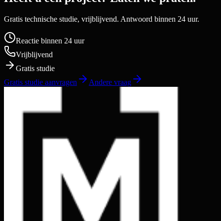
Gratis technische studie, vrijblijvend. Antwoord binnen 24 uur.
Reactie binnen 24 uur
Vrijblijvend
Gratis studie
Gratis studie aanvragen
Andere vraag