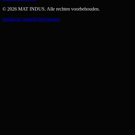
© 2026 MAT INDUS. Alle rechten voorbehouden.
Juridische mededeling
Sitemap