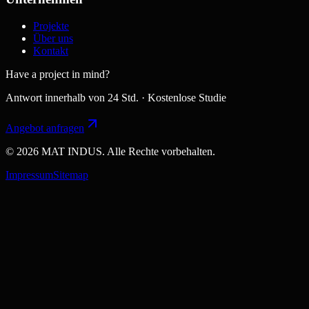
Projekte
Über uns
Kontakt
Have a project in mind?
Antwort innerhalb von 24 Std. · Kostenlose Studie
Angebot anfragen
© 2026 MAT INDUS. Alle Rechte vorbehalten.
Impressum
Sitemap