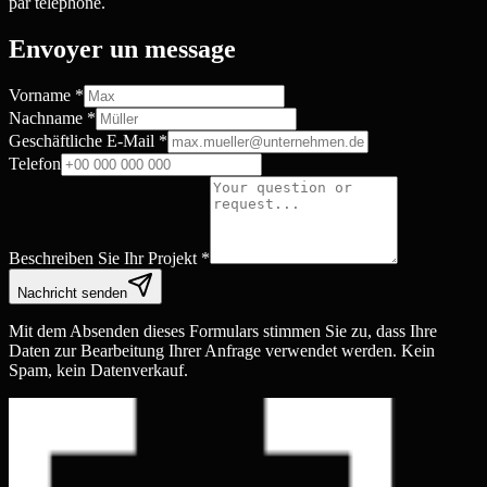
par téléphone.
Envoyer un message
Vorname
*
Nachname
*
Geschäftliche E-Mail
*
Telefon
Beschreiben Sie Ihr Projekt
*
Nachricht senden
Mit dem Absenden dieses Formulars stimmen Sie zu, dass Ihre
Daten zur Bearbeitung Ihrer Anfrage verwendet werden. Kein
Spam, kein Datenverkauf.