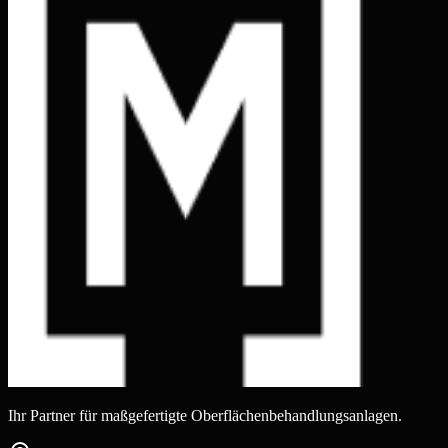
Ihr Partner für maßgefertigte Oberflächenbehandlungsanlagen.