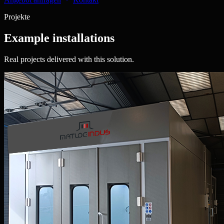
Projekte
Example installations
Real projects delivered with this solution.