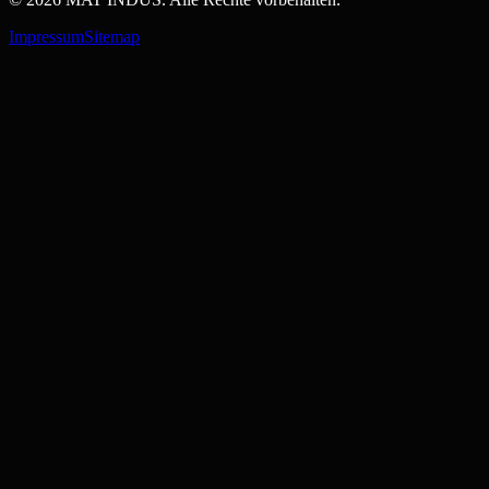
Impressum
Sitemap