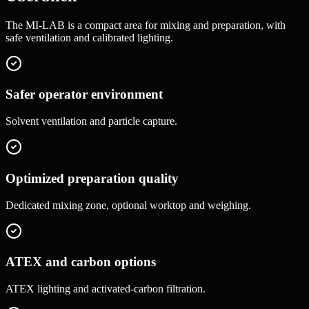
The MI-LAB is a compact area for mixing and preparation, with
safe ventilation and calibrated lighting.
Safer operator environment
Solvent ventilation and particle capture.
Optimized preparation quality
Dedicated mixing zone, optional worktop and weighing.
ATEX and carbon options
ATEX lighting and activated-carbon filtration.