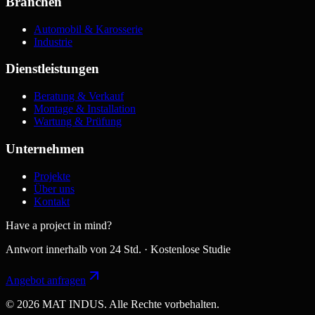
Branchen
Automobil & Karosserie
Industrie
Dienstleistungen
Beratung & Verkauf
Montage & Installation
Wartung & Prüfung
Unternehmen
Projekte
Über uns
Kontakt
Have a project in mind?
Antwort innerhalb von 24 Std. · Kostenlose Studie
Angebot anfragen
© 2026 MAT INDUS. Alle Rechte vorbehalten.