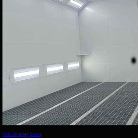
Vehicle spray booth