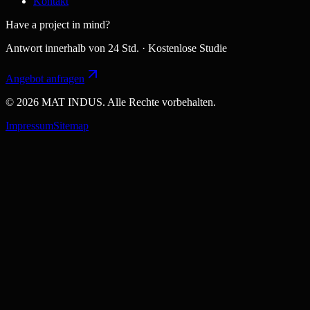
Kontakt
Have a project in mind?
Antwort innerhalb von 24 Std. · Kostenlose Studie
Angebot anfragen
© 2026 MAT INDUS. Alle Rechte vorbehalten.
Impressum
Sitemap