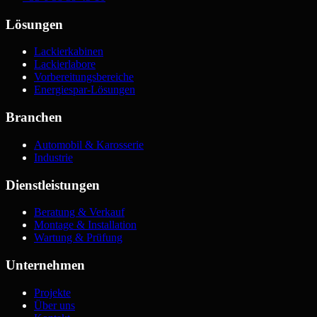
Lösungen
Lackierkabinen
Lackierlabore
Vorbereitungsbereiche
Energiespar-Lösungen
Branchen
Automobil & Karosserie
Industrie
Dienstleistungen
Beratung & Verkauf
Montage & Installation
Wartung & Prüfung
Unternehmen
Projekte
Über uns