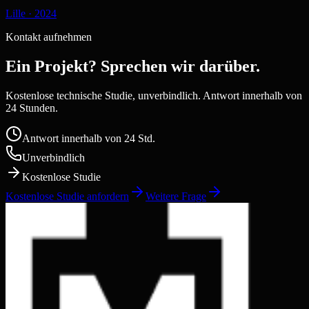
Lille
·
2024
Kontakt aufnehmen
Ein Projekt? Sprechen wir darüber.
Kostenlose technische Studie, unverbindlich. Antwort innerhalb von
24 Stunden.
Antwort innerhalb von 24 Std.
Unverbindlich
Kostenlose Studie
Kostenlose Studie anfordern
Weitere Frage