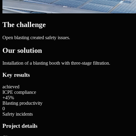
The challenge
Open blasting created safety issues.
Our solution
Installation of a blasting booth with three-stage filtration.
Key results
achieved
ICPE compliance
+45%
Blasting productivity
0
Safety incidents
Project details