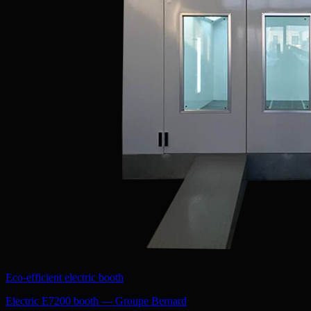
Eco-efficient electric booth
Electric E7200 booth — Groupe Bernard