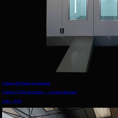
Cabine électrique écologique
Cabine E7200 électrique — Groupe Bernard
Lille
·
2024