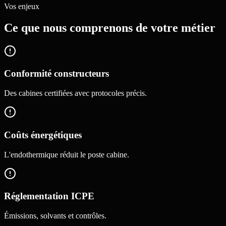
Vos enjeux
Ce que nous comprenons de votre métier
Conformité constructeurs
Des cabines certifiées avec protocoles précis.
Coûts énergétiques
L'endothermique réduit le poste cabine.
Réglementation ICPE
Émissions, solvants et contrôles.