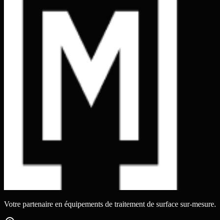
Votre partenaire en équipements de traitement de surface sur-mesure.