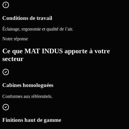
Conditions de travail
Éclairage, ergonomie et qualité de l’air.
Notre réponse
Ce que MAT INDUS apporte à votre
secteur
Cabines homologuées
Conformes aux référentiels.
Finitions haut de gamme