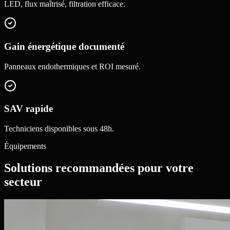
LED, flux maîtrisé, filtration efficace.
Gain énergétique documenté
Panneaux endothermiques et ROI mesuré.
SAV rapide
Techniciens disponibles sous 48h.
Équipements
Solutions recommandées pour votre
secteur