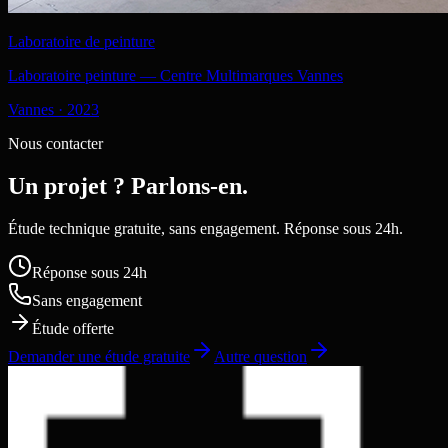
Laboratoire de peinture
Laboratoire peinture — Centre Multimarques Vannes
Vannes
·
2023
Nous contacter
Un projet ? Parlons-en.
Étude technique gratuite, sans engagement. Réponse sous 24h.
Réponse sous 24h
Sans engagement
Étude offerte
Demander une étude gratuite
Autre question