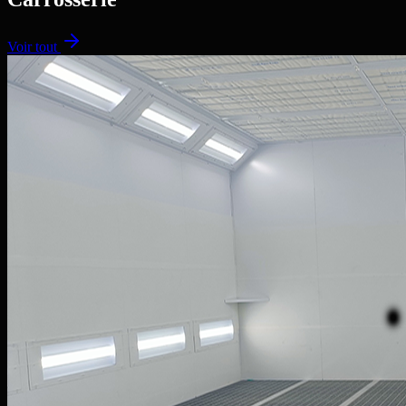
Voir tout