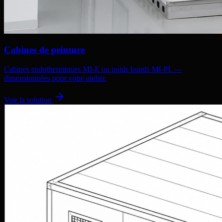
Cabines de peinture
Cabines endothermiques MI-E ou poids lourds MI-PL —
dimensionnées pour votre atelier.
Voir la solution