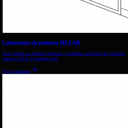
Laboratoire de peinture MI-LAB
Zone dédiée au mélange peinture : ventilation sécurisée des solvants,
options ATEX et charbon actif.
Voir la solution