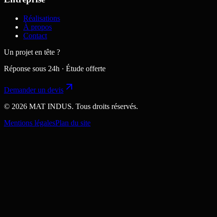
Réalisations
À propos
Contact
Un projet en tête ?
Réponse sous 24h · Étude offerte
Demander un devis
© 2026 MAT INDUS. Tous droits réservés.
Mentions légales
Plan du site