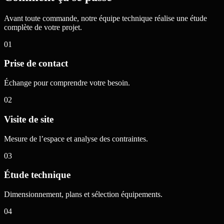
Avant toute commande, notre équipe technique réalise une étude
complète de votre projet.
01
Prise de contact
Échange pour comprendre votre besoin.
02
Visite de site
Mesure de l’espace et analyse des contraintes.
03
Étude technique
Dimensionnement, plans et sélection équipements.
04