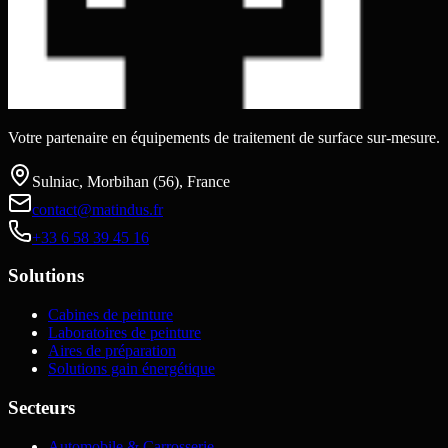
Votre partenaire en équipements de traitement de surface sur-mesure.
Sulniac, Morbihan (56), France
contact@matindus.fr
+33 6 58 39 45 16
Solutions
Cabines de peinture
Laboratoires de peinture
Aires de préparation
Solutions gain énergétique
Secteurs
Automobile & Carrosserie