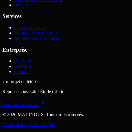
Industrie
Services
Conseil & Vente
Montage & Installation
Maintenance & Contrôle
Entreprise
Réalisations
À propos
Contact
Un projet en tête ?
Réponse sous 24h · Étude offerte
Demander un devis
© 2026 MAT INDUS. Tous droits réservés.
Mentions légales
Plan du site