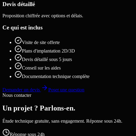
Devis détaillé
Proposition chiffrée avec options et délais.
Ce qui est inclus
Visite de site offerte
Plans d'implantation 2D/3D
Devis détaillé sous 5 jours
Conseil sur les aides
Documentation technique complète
Demander un devis
Poser une question
Nous contacter
Un projet ? Parlons-en.
Étude technique gratuite, sans engagement. Réponse sous 24h.
Réponse sous 24h