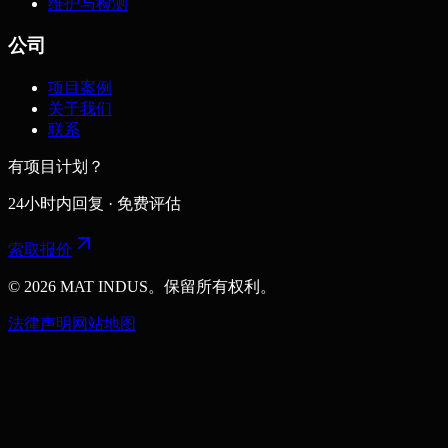
维护与检测
公司
项目案例
关于我们
联系
有项目计划？
24小时内回复 · 免费评估
索取报价
© 2026 MAT INDUS。保留所有权利。
法律声明
网站地图