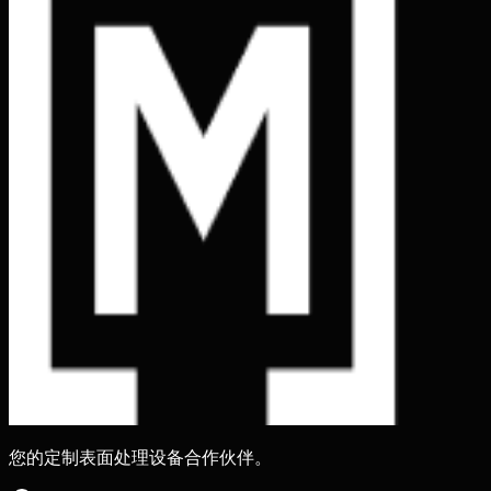
您的定制表面处理设备合作伙伴。