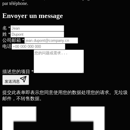
par téléphone.
Envoyer un message
名
*
姓
*
公司邮箱
*
电话
描述您的项目
*
发送消息
提交此表单即表示您同意使用您的数据处理您的请求。无垃圾
邮件，不转售数据。