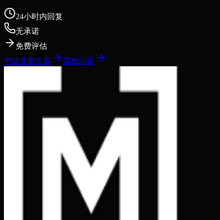
24小时内回复
无承诺
免费评估
申请免费方案
其他问题