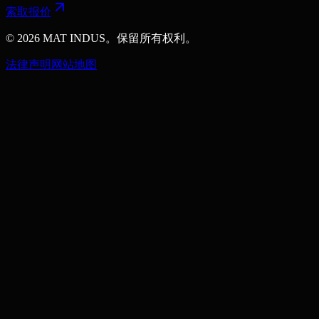
索取报价
© 2026 MAT INDUS。保留所有权利。
法律声明
网站地图