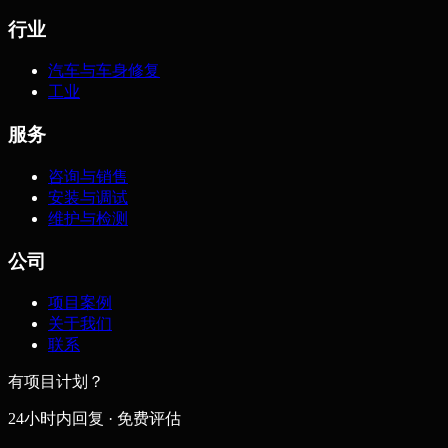
行业
汽车与车身修复
工业
服务
咨询与销售
安装与调试
维护与检测
公司
项目案例
关于我们
联系
有项目计划？
24小时内回复 · 免费评估