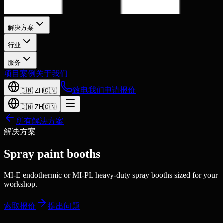
解决方案
行业
服务
项目案例
关于我们
致电我们
申请报价
🇨🇳
ZH
🇨🇳
🇨🇳
ZH
🇨🇳
所有解决方案
解决方案
Spray paint booths
MI-E endothermic or MI-PL heavy-duty spray booths sized for your
workshop.
索取报价
提出问题