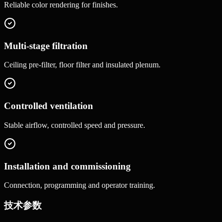
Reliable color rendering for finishes.
Multi-stage filtration
Ceiling pre-filter, floor filter and insulated plenum.
Controlled ventilation
Stable airflow, controlled speed and pressure.
Installation and commissioning
Connection, programming and operator training.
技术参数