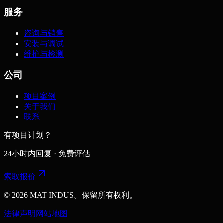
服务
咨询与销售
安装与调试
维护与检测
公司
项目案例
关于我们
联系
有项目计划？
24小时内回复 · 免费评估
索取报价
© 2026 MAT INDUS。保留所有权利。
法律声明
网站地图