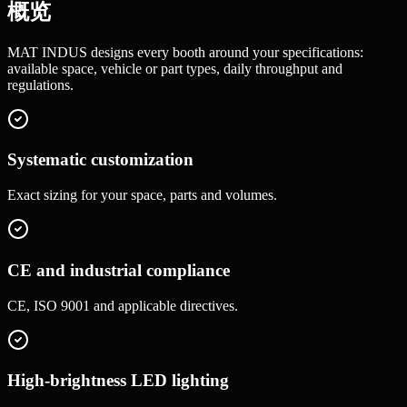
概览
MAT INDUS designs every booth around your specifications:
available space, vehicle or part types, daily throughput and
regulations.
Systematic customization
Exact sizing for your space, parts and volumes.
CE and industrial compliance
CE, ISO 9001 and applicable directives.
High-brightness LED lighting