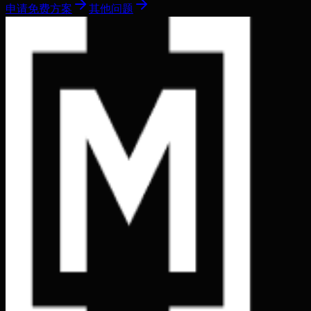
申请免费方案
其他问题