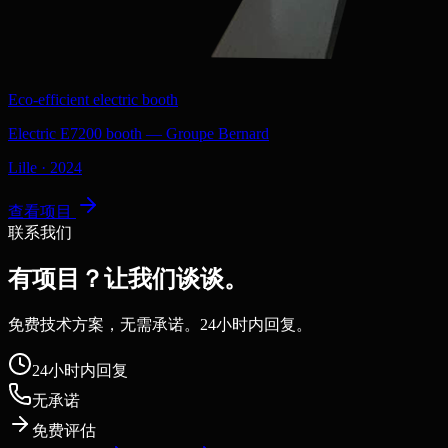
Eco-efficient electric booth
Electric E7200 booth — Groupe Bernard
Lille
·
2024
查看项目
联系我们
有项目？让我们谈谈。
免费技术方案，无需承诺。24小时内回复。
24小时内回复
无承诺
免费评估